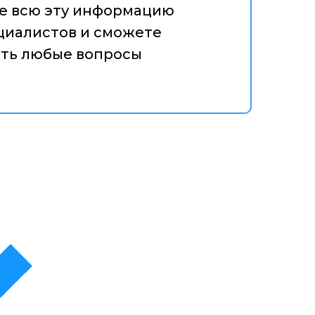
е всю эту информацию
циалистов и сможете
ать любые вопросы