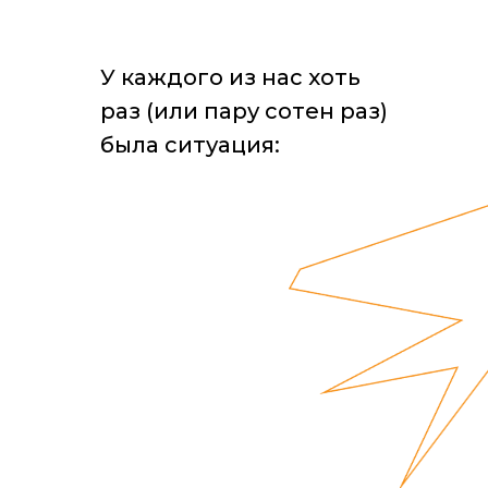
У каждого из нас хоть
раз (или пару сотен раз)
была ситуация: