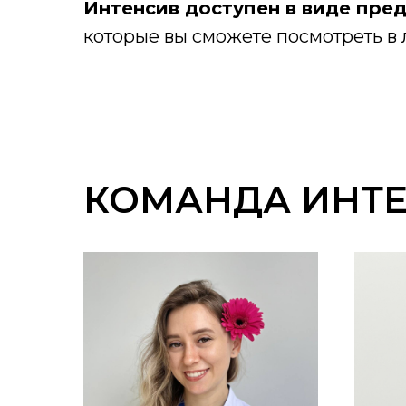
Интенсив доступен в виде пре
которые вы сможете посмотреть в 
КОМАНДА ИНТ