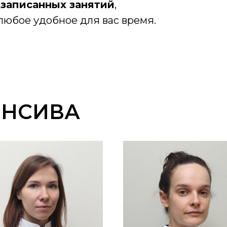
дзаписанных занятий
,
любое удобное для вас время.
ЕНСИВА