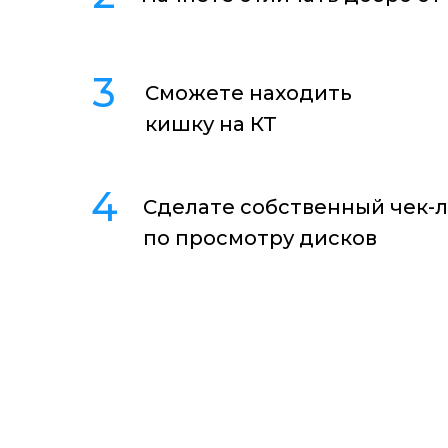
3
Сможете находить
кишку на КТ
4
Сделате собственный чек-
по просмотру дисков