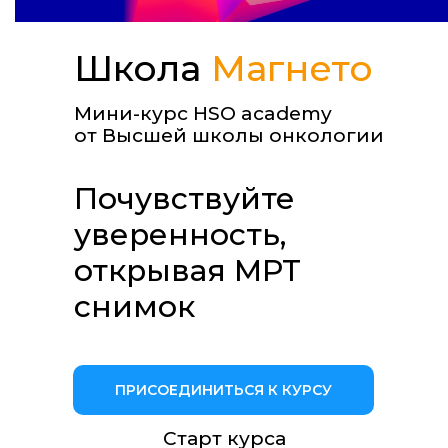
Школа
Магнето
Мини-курс HSO academy
от Высшей школы онкологии
Почувствуйте
уверенность,
открывая МРТ
снимок
ПРИСОЕДИНИТЬСЯ К КУРСУ
Старт курса