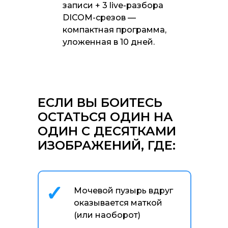
записи + 3 live-разбора
DICOM-срезов —
компактная программа,
уложенная в 10 дней.
ЕСЛИ ВЫ БОИТЕСЬ
ОСТАТЬСЯ ОДИН НА
ОДИН С ДЕСЯТКАМИ
ИЗОБРАЖЕНИЙ, ГДЕ:
✓
Мочевой пузырь вдруг
оказывается маткой
(или наоборот)