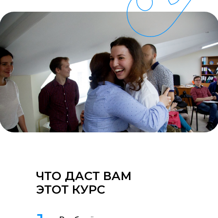
ЧТО ДАСТ ВАМ
ЭТОТ КУРС