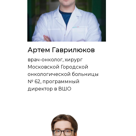
Артем Гаврилюков
врач-онколог, хирург
Московской Городской
онкологической больницы
№ 62, программный
директор в ВШО