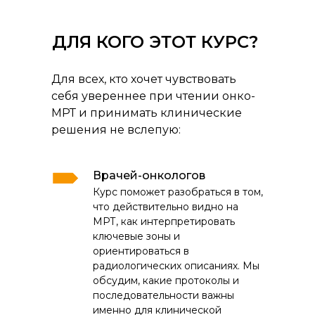
ДЛЯ КОГО ЭТОТ КУРС?
Для всех, кто хочет чувствовать
себя увереннее при чтении онко-
МРТ и принимать клинические
решения не вслепую:
Врачей-онкологов
Курс поможет разобраться в том,
что действительно видно на
МРТ, как интерпретировать
ключевые зоны и
ориентироваться в
радиологических описаниях. Мы
обсудим, какие протоколы и
последовательности важны
именно для клинической