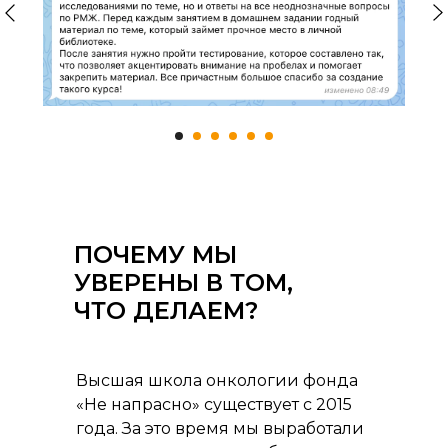
ПОЧЕМУ МЫ
УВЕРЕНЫ В ТОМ,
ЧТО ДЕЛАЕМ?
Высшая школа онкологии фонда
«Не напрасно» существует с 2015
года. За это время мы выработали