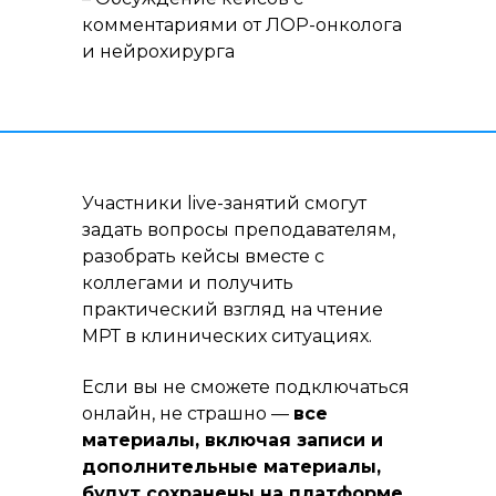
комментариями от ЛОР-онколога
и нейрохирурга
Участники live-занятий смогут
задать вопросы преподавателям,
разобрать кейсы вместе с
коллегами и получить
практический взгляд на чтение
МРТ в клинических ситуациях.
Если вы не сможете подключаться
онлайн, не страшно —
все
материалы, включая записи и
дополнительные материалы,
будут сохранены на платформе