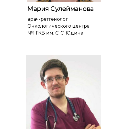
Мария Сулейманова
врач-ретгенолог
Онкологического центра
№1 ГКБ им. С. С. Юдина