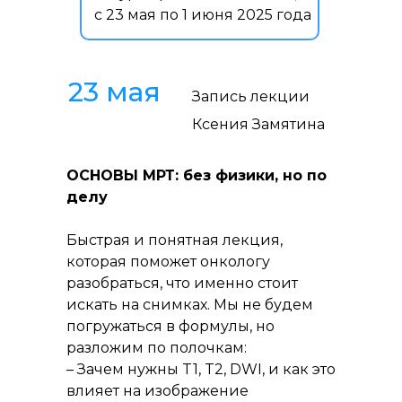
с 23 мая по 1 июня 2025 года
23 мая
Запись лекции
Ксения Замятина
ОСНОВЫ МРТ: без физики, но по
делу
Быстрая и понятная лекция,
которая поможет онкологу
разобраться, что именно стоит
искать на снимках. Мы не будем
погружаться в формулы, но
разложим по полочкам:
– Зачем нужны T1, T2, DWI, и как это
влияет на изображение