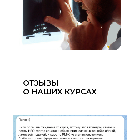
ОТЗЫВЫ
О НАШИХ КУРСАХ