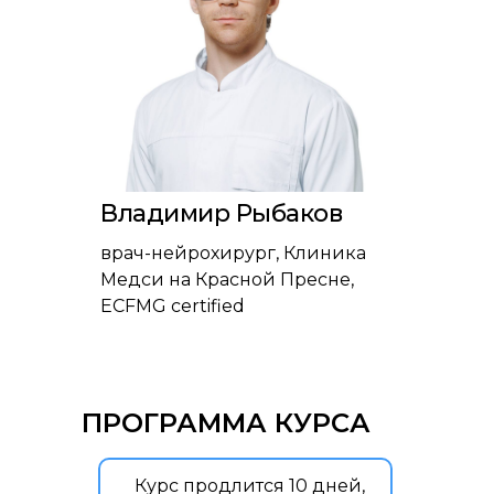
Владимир Рыбаков
врач-нейрохирург, Клиника
Медси на Красной Пресне,
ECFMG certified
ПРОГРАММА КУРСА
Курс продлится 10 дней,