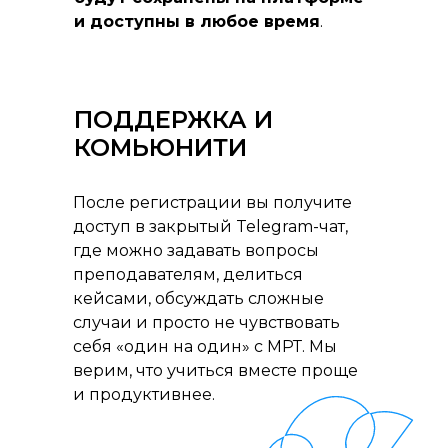
и доступны в любое время
.
ПОДДЕРЖКА И
КОМЬЮНИТИ
После регистрации вы получите
доступ в закрытый Telegram-чат,
где можно задавать вопросы
преподавателям, делиться
кейсами, обсуждать сложные
случаи и просто не чувствовать
себя «один на один» с МРТ. Мы
верим, что учиться вместе проще
и продуктивнее.