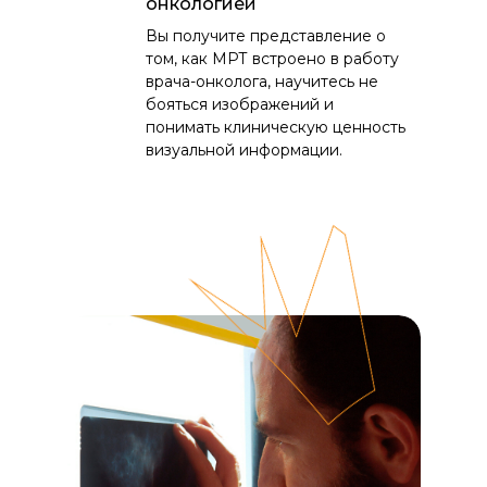
онкологией
Вы получите представление о
том, как МРТ встроено в работу
врача-онколога, научитесь не
бояться изображений и
понимать клиническую ценность
визуальной информации.