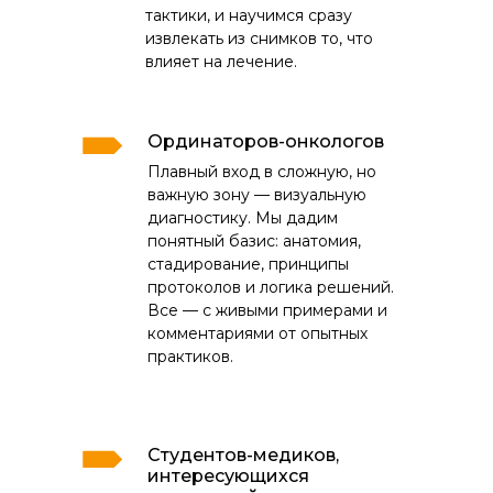
тактики, и научимся сразу
извлекать из снимков то, что
влияет на лечение.
Ординаторов-онкологов
Плавный вход в сложную, но
важную зону — визуальную
диагностику. Мы дадим
понятный базис: анатомия,
стадирование, принципы
протоколов и логика решений.
Все — с живыми примерами и
комментариями от опытных
практиков.
Студентов-медиков,
интересующихся