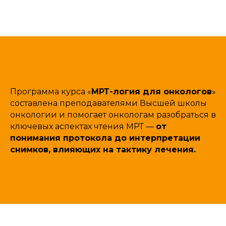
Программа курса «
МРТ-логия для онкологов
»
составлена преподавателями Высшей школы
онкологии и помогает онкологам разобраться в
ключевых аспектах чтения МРТ —
от
понимания протокола до интерпретации
снимков, влияющих на тактику лечения.