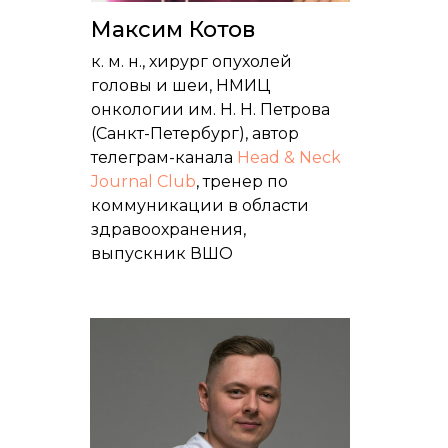
Максим Котов
к. м. н., хирург опухолей
головы и шеи, НМИЦ
онкологии им. Н. Н. Петрова
(Санкт-Петербург), автор
телеграм-канала
Head & Neck
Journal Club
, тренер по
коммуникации в области
здравоохранения,
выпускник ВШО