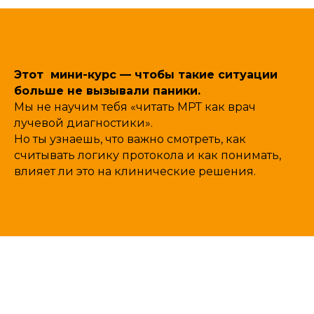
Этот мини-курс — чтобы такие ситуации
больше не вызывали паники.
Мы не научим тебя «читать МРТ как врач
лучевой диагностики».
Но ты узнаешь, что важно смотреть, как
считывать логику протокола и как понимать,
влияет ли это на клинические решения.