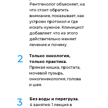
Рентгенолог объясняет, на
что стоит обратить
внимание, показывает, как
устроен протокол и где
искать нужное. Клиницист
добавляет: что из этого
действительно меняет
лечение и почему.
2
Только онкология,
только практика.
Прямая кишка, простата,
мочевой пузырь,
онкогинекология, голова
и шея.
3
Без воды и перегруза.
4 занятия: 1 лекция в