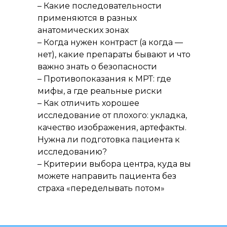
– Какие последовательности
применяются в разных
анатомических зонах
– Когда нужен контраст (а когда —
нет), какие препараты бывают и что
важно знать о безопасности
– Противопоказания к МРТ: где
мифы, а где реальные риски
– Как отличить хорошее
исследование от плохого: укладка,
качество изображения, артефакты.
Нужна ли подготовка пациента к
исследованию?
– Критерии выбора центра, куда вы
можете направить пациента без
страха «переделывать потом»