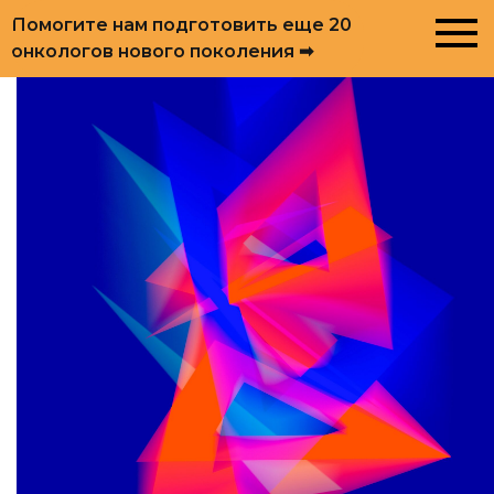
Помогите нам подготовить еще 20
онкологов нового поколения ➡