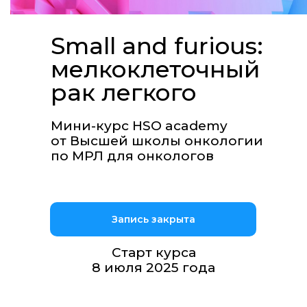
Small and furious:
мелкоклеточный
рак легкого
Мини-курс HSO academy
от Высшей школы онкологии
по МРЛ для онкологов
Запись закрыта
Старт курса
8 июля 2025 года