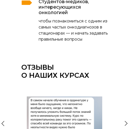
Студентов-медиков,
интересующихся
онкологией
чтобы познакомиться с одним из
самых частых онкодиагнозов в
стационарах — и начать задавать
правильные вопросы
ОТЗЫВЫ
О НАШИХ КУРСАХ