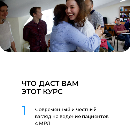
ЧТО ДАСТ ВАМ
ЭТОТ КУРС
1
Современный и честный
взгляд на ведение пациентов
с МРЛ