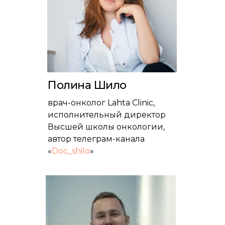
Полина Шило
врач-онколог Lahta Clinic,
исполнительный директор
Высшей школы онкологии,
автор телеграм-канала
«
Doc_shilo
»