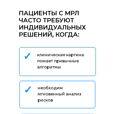
ПАЦИЕНТЫ С МРЛ
ЧАСТО ТРЕБУЮТ
ИНДИВИДУАЛЬНЫХ
РЕШЕНИЙ, КОГДА:
✓
клиническая картина
ломает привычные
алгоритмы
✓
необходим
мгновенный анализ
рисков