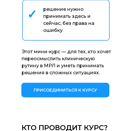
решение нужно
✓
принимать здесь и
сейчас, без права на
ошибку
Этот мини-курс — для тех, кто хочет
переосмыслить клиническую
рутину в МРЛ и уметь принимать
решения в сложных ситуациях.
ПРИСОЕДИНИТЬСЯ К КУРСУ
КТО ПРОВОДИТ КУРС?