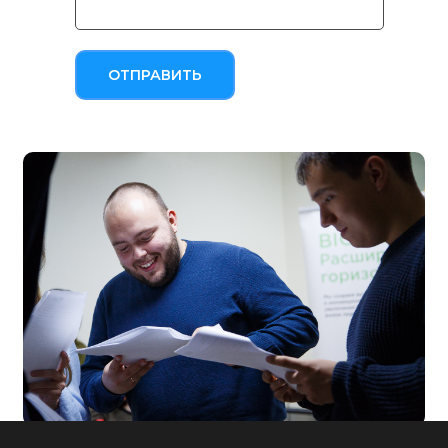
ОТПРАВИТЬ