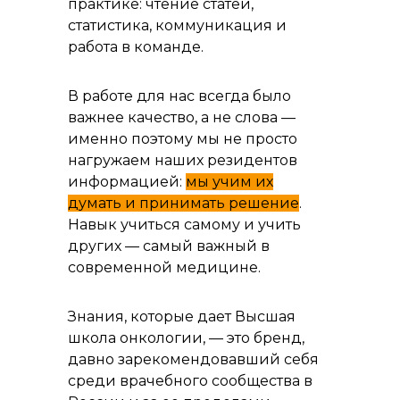
практике: чтение статей,
статистика, коммуникация и
работа в команде.
В работе для нас всегда было
важнее качество, а не слова —
именно поэтому мы не просто
нагружаем наших резидентов
информацией:
мы учим их
думать и принимать решение
.
Навык учиться самому и учить
других — самый важный в
современной медицине.
Знания, которые дает Высшая
школа онкологии, — это бренд,
давно зарекомендовавший себя
среди врачебного сообщества в