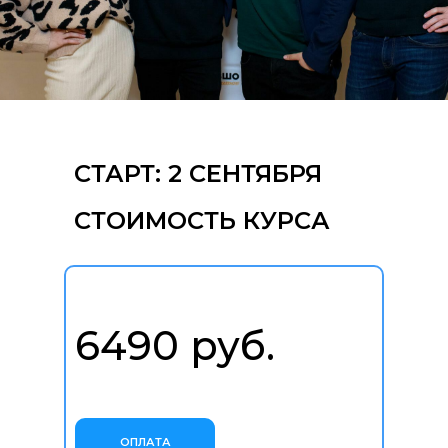
СТАРТ: 2 СЕНТЯБРЯ
СТОИМОСТЬ КУРСА
6490 руб.
ОПЛАТА