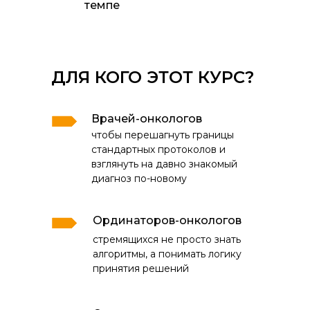
темпе
ДЛЯ КОГО ЭТОТ КУРС?
Врачей-онкологов
чтобы перешагнуть границы
стандартных протоколов и
взглянуть на давно знакомый
диагноз по-новому
Ординаторов-онкологов
стремящихся не просто знать
алгоритмы, а понимать логику
принятия решений