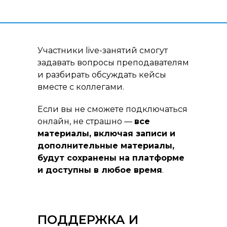
Участники live-занятий смогут
задавать вопросы преподавателям
и разбирать обсуждать кейсы
вместе с коллегами.
Если вы не сможете подключаться
онлайн, не страшно —
все
материалы, включая записи и
дополнительные материалы,
будут сохранены на платформе
и доступны в любое время
.
ПОДДЕРЖКА И