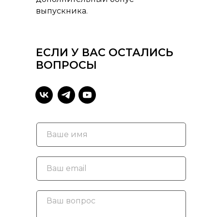
выпускника.
ЕСЛИ У ВАС ОСТАЛИСЬ
ВОПРОСЫ