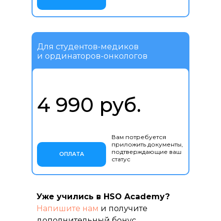
Для студентов-медиков
и ординаторов-онкологов
4 990 руб.
Вам потребуется
приложить документы,
подтверждающие ваш
ОПЛАТА
статус
Уже учились в HSO Academy?
Напишите нам
и получите
дополнительный бонус