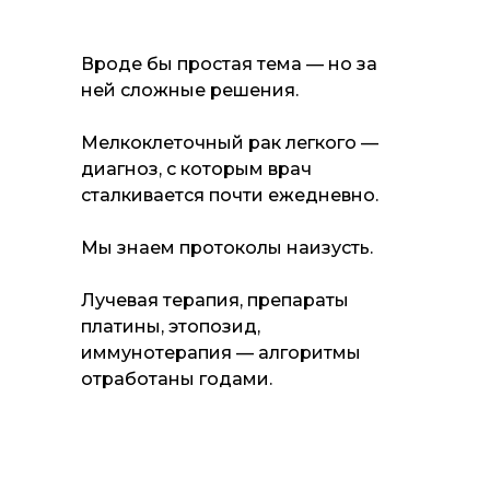
Вроде бы простая тема — но за
ней сложные решения.
Мелкоклеточный рак легкого —
диагноз, с которым врач
сталкивается почти ежедневно.
Мы знаем протоколы наизусть.
Лучевая терапия, препараты
платины, этопозид,
иммунотерапия — алгоритмы
отработаны годами.