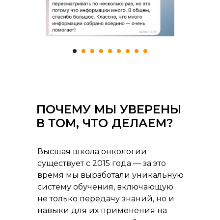
ПОЧЕМУ МЫ УВЕРЕНЫ
В ТОМ, ЧТО ДЕЛАЕМ?
Высшая школа онкологии
существует с 2015 года — за это
время мы выработали уникальную
систему обучения, включающую
не только передачу знаний, но и
навыки для их применения на