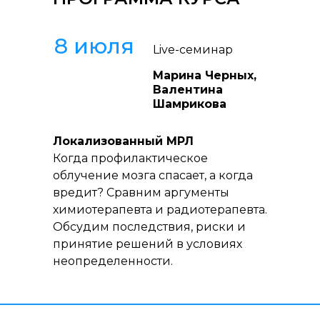
8 июля
Live-семинар
Марина Черных,
Валентина
Шамрикова
Локализованный МРЛ
Когда профилактическое
облучение мозга спасает, а когда
вредит? Сравним аргументы
химиотерапевта и радиотерапевта.
Обсудим последствия, риски и
принятие решений в условиях
неопределенности.