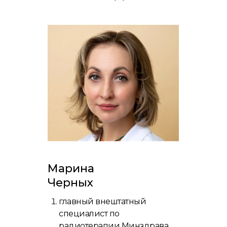
Марина
Черных
главный внештатный
специалист по
радиотерапии Минздрава