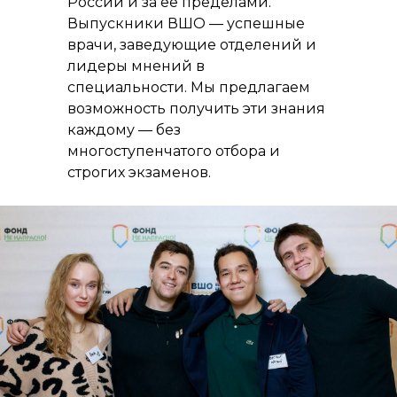
России и за ее пределами.
Выпускники ВШО — успешные
врачи, заведующие отделений и
лидеры мнений в
специальности. Мы предлагаем
возможность получить эти знания
каждому — без
многоступенчатого отбора и
строгих экзаменов.