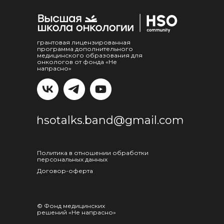
грантовая лицензированная
программа дополнительного
медицинского образования для
онкологов
от фонда «‎Не
напрасно»
hsotalks.band@gmail.com
Политика в отношении обработки
персональных данных
Договор-оферта
© Фонд медицинских
решений «Не напрасно»