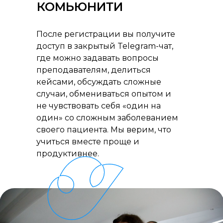
КОМЬЮНИТИ
После регистрации вы получите
доступ в закрытый Telegram-чат,
где можно задавать вопросы
преподавателям, делиться
кейсами, обсуждать сложные
случаи, обмениваться опытом и
не чувствовать себя «один на
один» со сложным заболеванием
своего пациента. Мы верим, что
учиться вместе проще и
продуктивнее.